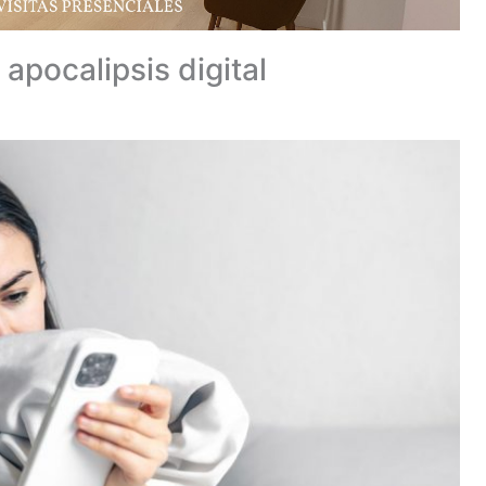
 apocalipsis digital