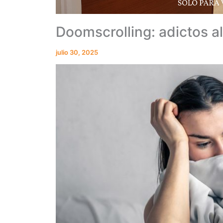
Doomscrolling: adictos al
julio 30, 2025