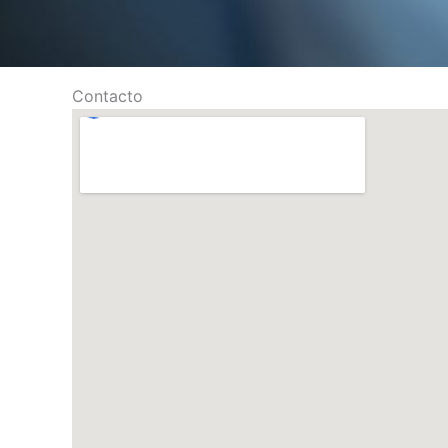
Contacto