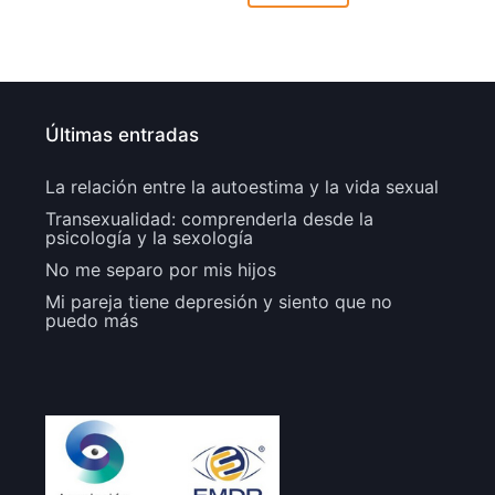
Últimas entradas
La relación entre la autoestima y la vida sexual
Transexualidad: comprenderla desde la
psicología y la sexología
No me separo por mis hijos
Mi pareja tiene depresión y siento que no
puedo más