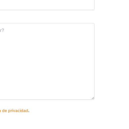
ca de privacidad
.