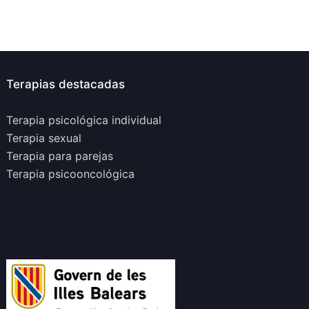
Terapias destacadas
Terapia psicológica individual
Terapia sexual
Terapia para parejas
Terapia psicooncológica