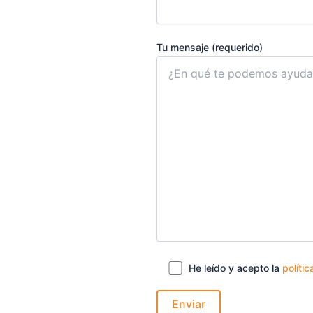
Tu mensaje (requerido)
He leído y acepto la
políti