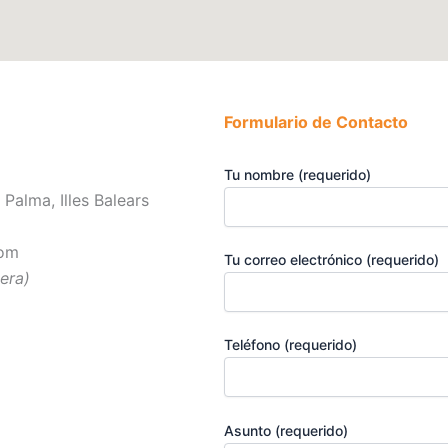
Formulario de Contacto
Tu nombre (requerido)
Palma, Illes Balears
com
Tu correo electrónico (requerido)
iera)
Teléfono (requerido)
Asunto (requerido)