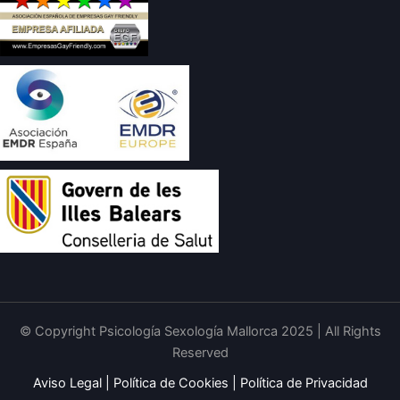
© Copyright Psicología Sexología Mallorca 2025 | All Rights
Reserved
Aviso Legal
|
Política de Cookies
|
Política de Privacidad