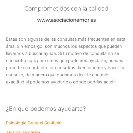
Estas son algunas de las consultas más frecuentes en esta
área. Sin embargo, son muchos los aspectos que pueden
llevarnos a buscar ayuda. Si tu motivo de consulta no se
encuentra aquí pero crees que podemos ayudarte, puedes
ponerte en contacto con nosotras directamente y hacer tu
consulta, de manera que podamos decirte con más
exactitud si podemos ayudarte o dónde podrías acudir.
¿En qué podemos ayudarte?
Psicología General Sanitaria
Terapia de pareja