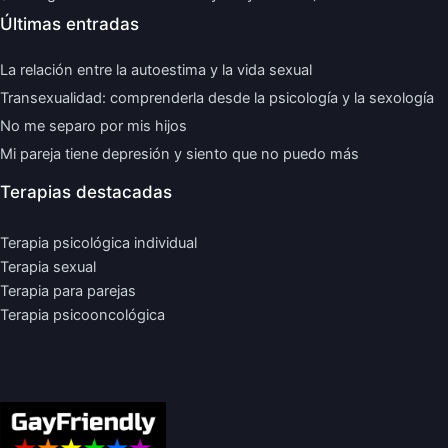
Últimas entradas
La relación entre la autoestima y la vida sexual
Transexualidad: comprenderla desde la psicología y la sexología
No me separo por mis hijos
Mi pareja tiene depresión y siento que no puedo más
Terapias destacadas
Terapia psicológica individual
Terapia sexual
Terapia para parejas
Terapia psicooncológica