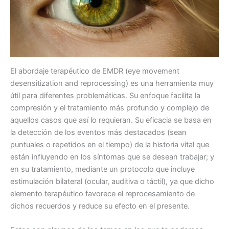
El abordaje terapéutico de EMDR (eye movement
desensitization and reprocessing) es una herramienta muy
útil para diferentes problemáticas. Su enfoque facilita la
compresión y el tratamiento más profundo y complejo de
aquellos casos que así lo requieran. Su eficacia se basa en
la detección de los eventos más destacados (sean
puntuales o repetidos en el tiempo) de la historia vital que
están influyendo en los síntomas que se desean trabajar; y
en su tratamiento, mediante un protocolo que incluye
estimulación bilateral (ocular, auditiva o táctil), ya que dicho
elemento terapéutico favorece el reprocesamiento de
dichos recuerdos y reduce su efecto en el presente.