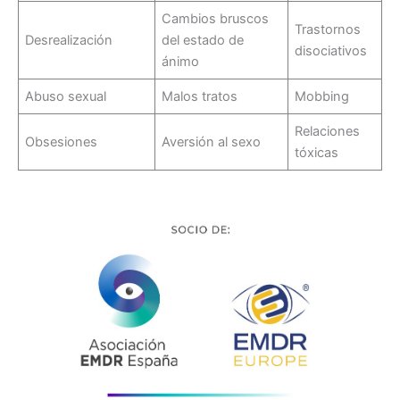
Cambios bruscos
Trastornos
Desrealización
del estado de
disociativos
ánimo
Abuso sexual
Malos tratos
Mobbing
Relaciones
Obsesiones
Aversión al sexo
tóxicas