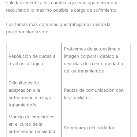
saludablemente a los cambios que van apareciendo y
reduciendo lo máximo posible la carga de sufrimiento.
Los temas más comunes que trabajamos desde la
psicooncología son:
Problemas de autoestima e
Resolución de dudas a
imagen corporal, debido a
nivel psicológico
secuelas de la enfermedad o
de los tratamientos
Dificultades de
adaptación a la
Pautas de comunicación con
enfermedad y a su/s
los familiares
tratamiento/s
Manejo de emociones
en el curso de la
Sobrecarga del cuidador
enfermedad (ansiedad,