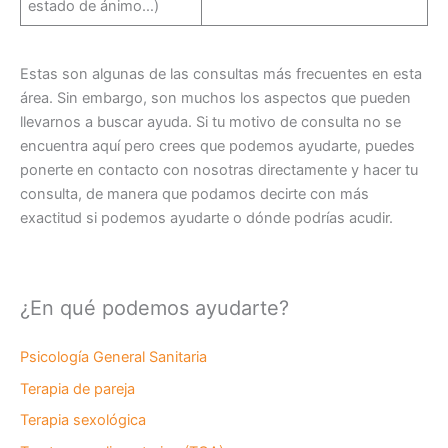
estado de ánimo…)
Estas son algunas de las consultas más frecuentes en esta
área. Sin embargo, son muchos los aspectos que pueden
llevarnos a buscar ayuda. Si tu motivo de consulta no se
encuentra aquí pero crees que podemos ayudarte, puedes
ponerte en contacto con nosotras directamente y hacer tu
consulta, de manera que podamos decirte con más
exactitud si podemos ayudarte o dónde podrías acudir.
¿En qué podemos ayudarte?
Psicología General Sanitaria
Terapia de pareja
Terapia sexológica