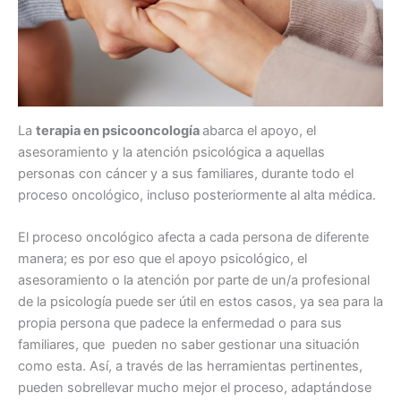
La
terapia en psicooncología
abarca el apoyo, el
asesoramiento y la atención psicológica a aquellas
personas con cáncer y a sus familiares, durante todo el
proceso oncológico, incluso posteriormente al alta médica.
El proceso oncológico afecta a cada persona de diferente
manera; es por eso que el apoyo psicológico, el
asesoramiento o la atención por parte de un/a profesional
de la psicología puede ser útil en estos casos, ya sea para la
propia persona que padece la enfermedad o para sus
familiares, que pueden no saber gestionar una situación
como esta. Así, a través de las herramientas pertinentes,
pueden sobrellevar mucho mejor el proceso, adaptándose