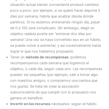
situación actual siendo conveniente producir cambios
poco a poco: por ejemplo, si se quiere hacer deporte 5
días por semana, habría que analizar desde dónde
partimos. Si no estamos entrenando ningún día, pasar
de 0 a 100 será complicado. Sin embargo, elegir un
objetivo realista podría ser “entrenar dos días por
semana”.Una vez se haya convertido eso en un hábito,
se puede volver a aumentar, y así sucesivamente hasta
lograr lo que nos habíamos propuesto.
Tener un
método de recompensas
: podemos
recompensarnos cada semana que logremos el
objetivo, o cada día, según cada uno. Las recompensas
pueden ser pequeñas (por ejemplo, salir a tomar algo
con nuestros amigos, o comprarnos una camisa que
nos gusta). Se trata de crear la asociación
subconsciente de que cumplir con lo propuesto nos
genera un beneficio.
Invertir en los recursos
necesarios: según el hábito