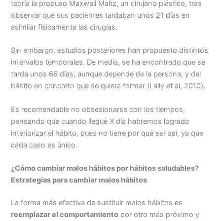
teoría la propuso Maxwell Maltz, un cirujano plástico, tras
observar que sus pacientes tardaban unos 21 días en
asimilar físicamente las cirugías.
Sin embargo, estudios posteriores han propuesto distintos
intervalos temporales. De media, se ha encontrado que se
tarda unos 66 días, aunque depende de la persona, y del
hábito en concreto que se quiera formar (Lally et al, 2010).
Es recomendable no obsesionarse con los tiempos,
pensando que cuando llegué X día habremos logrado
interiorizar el hábito, pues no tiene por qué ser así, ya que
cada caso es único.
¿Cómo cambiar malos hábitos por hábitos saludables?
Estrategias para cambiar malos hábitos
La forma más efectiva de sustituir malos hábitos es
reemplazar el comportamiento
por otro más próximo y