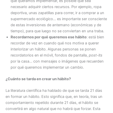
que queramos implementar, es posible que sea
necesario adquirir ciertos recursos. Por ejemplo, ropa
deportiva, unas zapatillas para correr, ir a comprar a un
supermercado ecológico… es importante ser consciente
de estas inversiones de antemano (económicas y de
tiempo), para que luego no se conviertan en una traba.
Recordarnos por qué queremos ese hábito
: está bien
recordar de vez en cuando qué nos motiva a querer
interiorizar un hábito. Algunas personas se ponen
recordatorios en el móvil, fondos de pantalla,
post-its
por la casa… con mensajes o imágenes que recuerden
por qué queremos implementar un cambio.
¿Cuánto se tarda en crear un hábito?
La literatura científica ha hablado de que se tarda 21 días
en formar un hábito. Esto significa que, en teoría, tras un
comportamiento repetido durante 21 días, el hábito se
convertirá en algo natural que no habrá que forzar. Esta