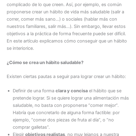
complicado de lo que creen. Así, por ejemplo, es común
proponerse crear un hábito de vida más saludable (salir a
correr, comer más sano…) o sociales (hablar más con
nuestros familiares, salir más…). Sin embargo, llevar estos
objetivos a la práctica de forma frecuente puede ser difícil.
En este artículo explicamos cómo conseguir que un hábito
se interiorice.
¿Cómo se crea un hábito saludable?
Existen ciertas pautas a seguir para lograr crear un hábito:
Definir de una forma
clara y concisa
el hábito que se
pretende lograr. Si se quiere lograr una alimentación más
saludable, no basta con proponerse “comer mejor”.
Habría que concretarlo de alguna forma factible: por
ejemplo, “comer dos piezas de fruta al día”, o “no
comprar galletas”.
Elegir
objetivos realistas
, no muy lejanos a nuestra