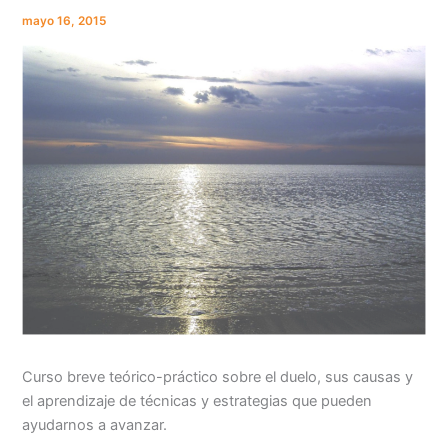
mayo 16, 2015
Curso breve teórico-práctico sobre el duelo, sus causas y
el aprendizaje de técnicas y estrategias que pueden
ayudarnos a avanzar.