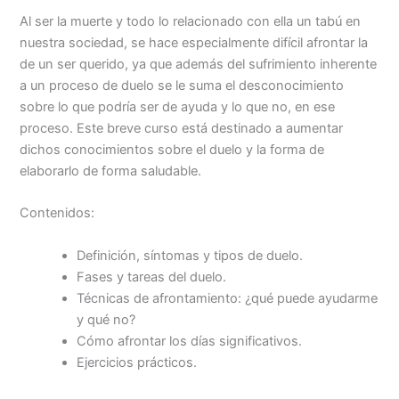
Al ser la muerte y todo lo relacionado con ella un tabú en
nuestra sociedad, se hace especialmente difícil afrontar la
de un ser querido, ya que además del sufrimiento inherente
a un proceso de duelo se le suma el desconocimiento
sobre lo que podría ser de ayuda y lo que no, en ese
proceso. Este breve curso está destinado a aumentar
dichos conocimientos sobre el duelo y la forma de
elaborarlo de forma saludable.
Contenidos:
Definición, síntomas y tipos de duelo.
Fases y tareas del duelo.
Técnicas de afrontamiento: ¿qué puede ayudarme
y qué no?
Cómo afrontar los días significativos.
Ejercicios prácticos.