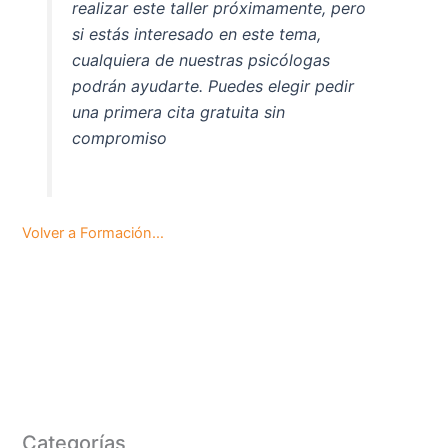
realizar este taller próximamente, pero
si estás interesado en este tema,
cualquiera de nuestras psicólogas
podrán ayudarte. Puedes elegir pedir
una primera cita gratuita sin
compromiso
Volver a Formación…
Categorías