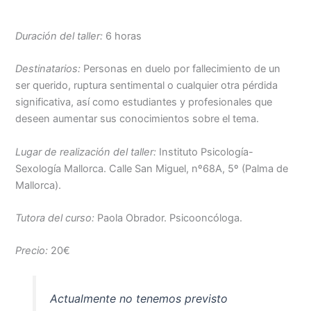
Duración del taller:
6 horas
Destinatarios:
Personas en duelo por fallecimiento de un
ser querido, ruptura sentimental o cualquier otra pérdida
significativa, así como estudiantes y profesionales que
deseen aumentar sus conocimientos sobre el tema.
Lugar de realización del taller:
Instituto Psicología-
Sexología Mallorca. Calle San Miguel, nº68A, 5º (Palma de
Mallorca).
Tutora del curso:
Paola Obrador. Psicooncóloga.
Precio:
20€
Actualmente no tenemos previsto