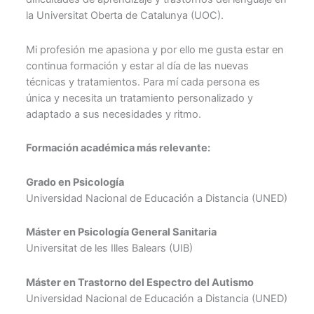
la Universitat Oberta de Catalunya (UOC).
Mi profesión me apasiona y por ello me gusta estar en
continua formación y estar al día de las nuevas
técnicas y tratamientos. Para mí cada persona es
única y necesita un tratamiento personalizado y
adaptado a sus necesidades y ritmo.
Formación académica más relevante:
Grado en Psicología
Universidad Nacional de Educación a Distancia (UNED)
Máster en Psicología General Sanitaria
Universitat de les Illes Balears (UIB)
Máster en Trastorno del Espectro del Autismo
Universidad Nacional de Educación a Distancia (UNED)