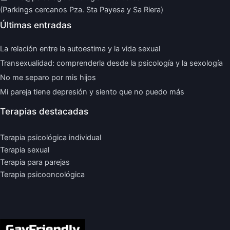
(Parkings cercanos Pza. Sta Payesa y Sa Riera)
Últimas entradas
La relación entre la autoestima y la vida sexual
Transexualidad: comprenderla desde la psicología y la sexología
No me separo por mis hijos
Mi pareja tiene depresión y siento que no puedo más
Terapias destacadas
Terapia psicológica individual
Terapia sexual
Terapia para parejas
Terapia psicooncológica