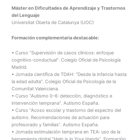
Máster en Dificultades de Aprendizaje y Trastornos
del Lenguaje
Universitat Oberta de Catalunya (UOC)
Formación complementaria destacable:
• Curso “Supervisión de casos clínicos: enfoque
cognitivo-conductual”. Colegio Oficial de Psicología
Madrid.
• Jornada científica de TDAH: “Desde la infancia hasta
la edad adulta”. Colegio Oficial de Psicología de la
Comunitat Valenciana.
• Curso “Autismo 0-6: detección, diagnóstico e
intervención temprana”. Autismo España.
• Curso “Acoso escolar y trastorno del espectro del
autismo. Recomendaciones de actuación para
profesorado y familias”. Autismo España.
• Jornada estimulación temprana en TEA: uso de la
herramienta digital “Help is in Your Hands”. Formación