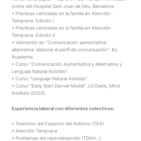
online del Hospital Sant Joan de Déu, Barcelona.
• Prácticas centradas en la familia en Atención
Temprana. Edición I
• Prácticas centradas en la familia en Atención
Temprana. Edición II
• Valoración en “Comunicación aumentativa-
alternativa: elaborar el perfil de comunicación”. BJ
Academia.
• Curso “Comunicación Aumentativa y Alternativa y
Lenguaje Natural Asistido”.
• Curso “Lenguaje Natural Asistido”.
• Curso “Early Start Denver Model”. UCDavis, Mind
Institute (2020).
Experiencia laboral con diferentes colectivos:
• Trastorno del Espectro del Autismo (TEA)
• Atención Temprana
• Problemas del neurodesarrollo (TDAH…)