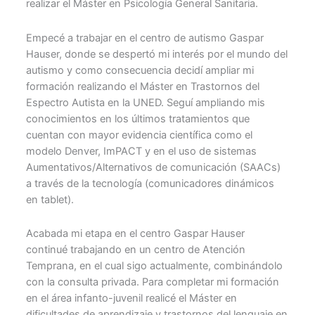
realizar el Máster en Psicología General Sanitaria.
Empecé a trabajar en el centro de autismo Gaspar
Hauser, donde se despertó mi interés por el mundo del
autismo y como consecuencia decidí ampliar mi
formación realizando el Máster en Trastornos del
Espectro Autista en la UNED. Seguí ampliando mis
conocimientos en los últimos tratamientos que
cuentan con mayor evidencia científica como el
modelo Denver, ImPACT y en el uso de sistemas
Aumentativos/Alternativos de comunicación (SAACs)
a través de la tecnología (comunicadores dinámicos
en tablet).
Acabada mi etapa en el centro Gaspar Hauser
continué trabajando en un centro de Atención
Temprana, en el cual sigo actualmente, combinándolo
con la consulta privada. Para completar mi formación
en el área infanto-juvenil realicé el Máster en
dificultades de aprendizaje y trastornos del lenguaje en