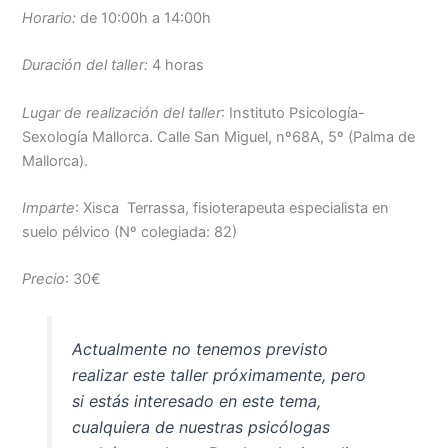
Horario:
de 10:00h a 14:00h
Duración del taller:
4 horas
Lugar de realización del taller
: Instituto Psicología-
Sexología Mallorca. Calle San Miguel, nº68A, 5º (Palma de
Mallorca).
Imparte
: Xisca Terrassa, fisioterapeuta especialista en
suelo pélvico (Nº colegiada: 82)
Precio
: 30€
Actualmente no tenemos previsto
realizar este taller próximamente, pero
si estás interesado en este tema,
cualquiera de nuestras psicólogas