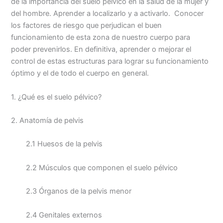
de la importancia del suelo pélvico en la salud de la mujer y
del hombre. Aprender a localizarlo y a activarlo. Conocer
los factores de riesgo que perjudican el buen
funcionamiento de esta zona de nuestro cuerpo para
poder prevenirlos. En definitiva, aprender o mejorar el
control de estas estructuras para lograr su funcionamiento
óptimo y el de todo el cuerpo en general.
1. ¿Qué es el suelo pélvico?
2. Anatomía de pelvis
2.1 Huesos de la pelvis
2.2 Músculos que componen el suelo pélvico
2.3 Órganos de la pelvis menor
2.4 Genitales externos