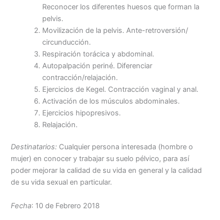
Reconocer los diferentes huesos que forman la
pelvis.
Movilización de la pelvis. Ante-retroversión/
circunducción.
Respiración torácica y abdominal.
Autopalpación periné. Diferenciar
contracción/relajación.
Ejercicios de Kegel. Contracción vaginal y anal.
Activación de los músculos abdominales.
Ejercicios hipopresivos.
Relajación.
Destinatarios:
Cualquier persona interesada (hombre o
mujer) en conocer y trabajar su suelo pélvico, para así
poder mejorar la calidad de su vida en general y la calidad
de su vida sexual en particular.
Fecha
: 10 de Febrero 2018