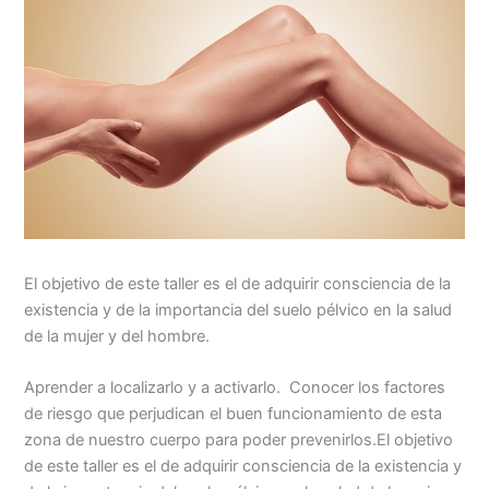
El objetivo de este taller es el de adquirir consciencia de la
existencia y de la importancia del suelo pélvico en la salud
de la mujer y del hombre.
Aprender a localizarlo y a activarlo. Conocer los factores
de riesgo que perjudican el buen funcionamiento de esta
zona de nuestro cuerpo para poder prevenirlos.El objetivo
de este taller es el de adquirir consciencia de la existencia y