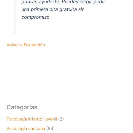
podrán ayudarte. Puedes elegir pedir
una primera cita gratuita sin
compromiso
Volver a Formación…
Categorías
Psicología infanto-juvenil
(2)
Psicología sanitaria
(84)