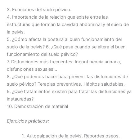
3. Funciones del suelo pélvico.
4. Importancia de la relación que existe entre las
estructuras que forman la cavidad abdominal y el suelo de
la pelvis.
5. ¿Cómo afecta la postura al buen funcionamiento del
suelo de la pelvis? 6. ¿Qué pasa cuando se altera el buen
funcionamiento del suelo pélvico?
7. Disfunciones más frecuentes: Incontinencia urinaria,
disfunciones sexuales…
8. ¿Qué podemos hacer para prevenir las disfunciones de
suelo pélvico? Terapias preventivas. Hábitos saludables.
9. ¿Qué tratamientos existen para tratar las disfunciones ya
instauradas?
10. Demostración de material
Ejercicios prácticos:
Autopalpación de la pelvis. Rebordes óseos.