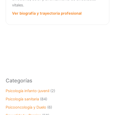
vitales.
Ver biografía y trayectoria profesional
Categorías
Psicología infanto-juvenil
(2)
Psicología sanitaria
(84)
Psicooncología y Duelo
(6)