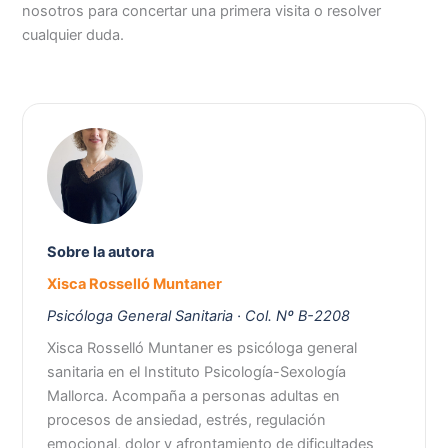
nosotros para concertar una primera visita o resolver
cualquier duda.
Sobre la autora
Xisca Rosselló Muntaner
Psicóloga General Sanitaria · Col. Nº B-2208
Xisca Rosselló Muntaner es psicóloga general
sanitaria en el Instituto Psicología-Sexología
Mallorca. Acompaña a personas adultas en
procesos de ansiedad, estrés, regulación
emocional, dolor y afrontamiento de dificultades