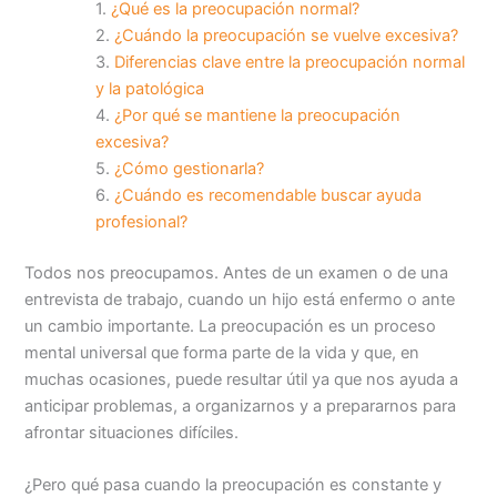
¿Qué es la preocupación normal?
¿Cuándo la preocupación se vuelve excesiva?
Diferencias clave entre la preocupación normal
y la patológica
¿Por qué se mantiene la preocupación
excesiva?
¿Cómo gestionarla?
¿Cuándo es recomendable buscar ayuda
profesional?
Todos nos preocupamos. Antes de un examen o de una
entrevista de trabajo, cuando un hijo está enfermo o ante
un cambio importante. La preocupación es un proceso
mental universal que forma parte de la vida y que, en
muchas ocasiones, puede resultar útil ya que nos ayuda a
anticipar problemas, a organizarnos y a prepararnos para
afrontar situaciones difíciles.
¿Pero qué pasa cuando la preocupación es constante y