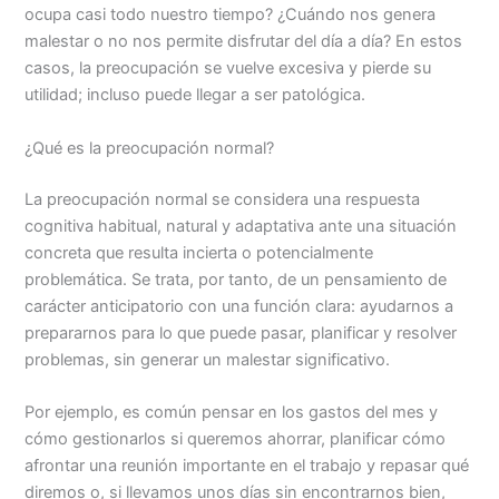
ocupa casi todo nuestro tiempo? ¿Cuándo nos genera
malestar o no nos permite disfrutar del día a día? En estos
casos, la preocupación se vuelve excesiva y pierde su
utilidad; incluso puede llegar a ser patológica.
¿Qué es la preocupación normal?
La preocupación normal se considera una respuesta
cognitiva habitual, natural y adaptativa ante una situación
concreta que resulta incierta o potencialmente
problemática. Se trata, por tanto, de un pensamiento de
carácter anticipatorio con una función clara: ayudarnos a
prepararnos para lo que puede pasar, planificar y resolver
problemas, sin generar un malestar significativo.
Por ejemplo, es común pensar en los gastos del mes y
cómo gestionarlos si queremos ahorrar, planificar cómo
afrontar una reunión importante en el trabajo y repasar qué
diremos o, si llevamos unos días sin encontrarnos bien,