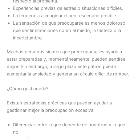
respecto al problema.
Experiencias previas de estrés o situaciones difíciles.
La tendencia a imaginar el peor escenario posible.
La sensación de que preocuparse es menos doloroso
que sentir emociones como el miedo, la tristeza o la
incertidumbre.
Muchas personas sienten que preocuparse les ayuda a
estar preparadas y, momentáneamente, pueden sentirse
mejor. Sin embargo, a largo plazo este patrón puede
aumentar la ansiedad y generar un círculo difícil de romper.
¿Cómo gestionarla?
Existen estrategias prácticas que pueden ayudar a
gestionar mejor la preocupación excesiva:
Diferenciar entre lo que depende de nosotros y lo que
no.