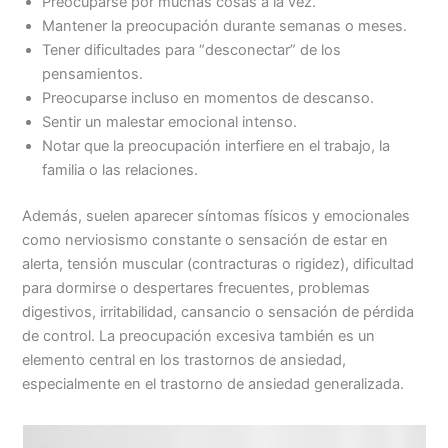
Preocuparse por muchas cosas a la vez.
Mantener la preocupación durante semanas o meses.
Tener dificultades para “desconectar” de los
pensamientos.
Preocuparse incluso en momentos de descanso.
Sentir un malestar emocional intenso.
Notar que la preocupación interfiere en el trabajo, la
familia o las relaciones.
Además, suelen aparecer síntomas físicos y emocionales
como nerviosismo constante o sensación de estar en
alerta, tensión muscular (contracturas o rigidez), dificultad
para dormirse o despertares frecuentes, problemas
digestivos, irritabilidad, cansancio o sensación de pérdida
de control. La preocupación excesiva también es un
elemento central en los trastornos de ansiedad,
especialmente en el trastorno de ansiedad generalizada.