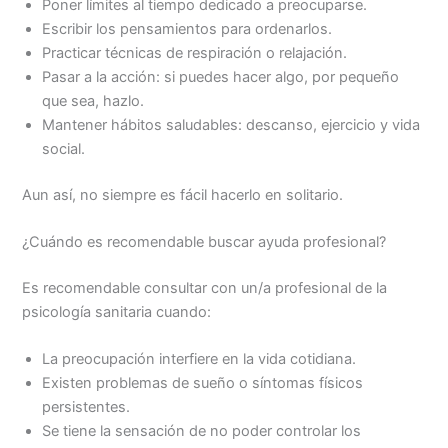
Poner límites al tiempo dedicado a preocuparse.
Escribir los pensamientos para ordenarlos.
Practicar técnicas de respiración o relajación.
Pasar a la acción: si puedes hacer algo, por pequeño
que sea, hazlo.
Mantener hábitos saludables: descanso, ejercicio y vida
social.
Aun así, no siempre es fácil hacerlo en solitario.
¿Cuándo es recomendable buscar ayuda profesional?
Es recomendable consultar con un/a profesional de la
psicología sanitaria cuando:
La preocupación interfiere en la vida cotidiana.
Existen problemas de sueño o síntomas físicos
persistentes.
Se tiene la sensación de no poder controlar los