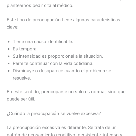
plantearnos pedir cita al médico.
Este tipo de preocupación tiene algunas características
clave:
Tiene una causa identificable.
Es temporal.
Su intensidad es proporcional a la situación.
Permite continuar con la vida cotidiana.
Disminuye o desaparece cuando el problema se
resuelve.
En este sentido, preocuparse no solo es normal, sino que
puede ser útil.
¿Cuándo la preocupación se vuelve excesiva?
La preocupación excesiva es diferente. Se trata de un
patrón de pensamiento repetitivo, persistente, intenso y