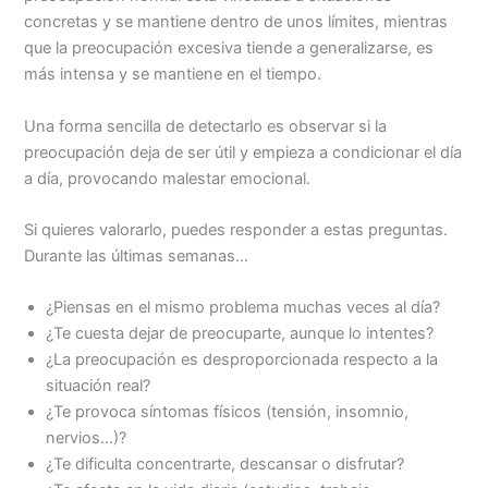
concretas y se mantiene dentro de unos límites, mientras
que la preocupación excesiva tiende a generalizarse, es
más intensa y se mantiene en el tiempo.
Una forma sencilla de detectarlo es observar si la
preocupación deja de ser útil y empieza a condicionar el día
a día, provocando malestar emocional.
Si quieres valorarlo, puedes responder a estas preguntas.
Durante las últimas semanas…
¿Piensas en el mismo problema muchas veces al día?
¿Te cuesta dejar de preocuparte, aunque lo intentes?
¿La preocupación es desproporcionada respecto a la
situación real?
¿Te provoca síntomas físicos (tensión, insomnio,
nervios…)?
¿Te dificulta concentrarte, descansar o disfrutar?