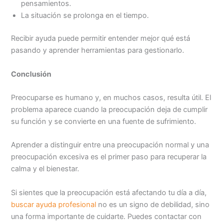
pensamientos.
La situación se prolonga en el tiempo.
Recibir ayuda puede permitir entender mejor qué está
pasando y aprender herramientas para gestionarlo.
Conclusión
Preocuparse es humano y, en muchos casos, resulta útil. El
problema aparece cuando la preocupación deja de cumplir
su función y se convierte en una fuente de sufrimiento.
Aprender a distinguir entre una preocupación normal y una
preocupación excesiva es el primer paso para recuperar la
calma y el bienestar.
Si sientes que la preocupación está afectando tu día a día,
buscar ayuda profesional
no es un signo de debilidad, sino
una forma importante de cuidarte. Puedes contactar con