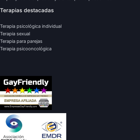
Terapias destacadas
Terapia psicológica individual
Terapia sexual
Terapia para parejas
Terapia psicooncológica