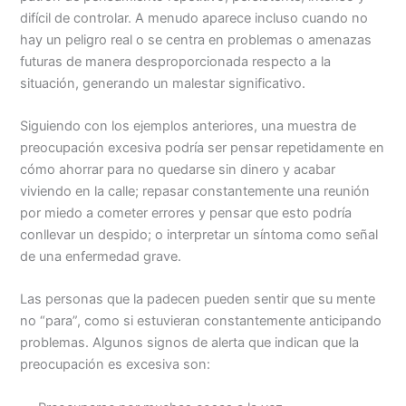
difícil de controlar. A menudo aparece incluso cuando no
hay un peligro real o se centra en problemas o amenazas
futuras de manera desproporcionada respecto a la
situación, generando un malestar significativo.
Siguiendo con los ejemplos anteriores, una muestra de
preocupación excesiva podría ser pensar repetidamente en
cómo ahorrar para no quedarse sin dinero y acabar
viviendo en la calle; repasar constantemente una reunión
por miedo a cometer errores y pensar que esto podría
conllevar un despido; o interpretar un síntoma como señal
de una enfermedad grave.
Las personas que la padecen pueden sentir que su mente
no “para”, como si estuvieran constantemente anticipando
problemas. Algunos signos de alerta que indican que la
preocupación es excesiva son: