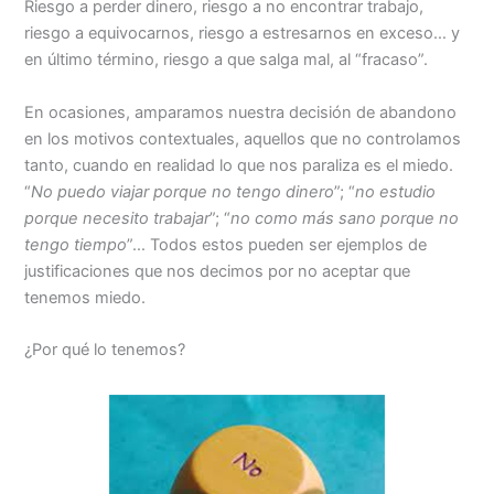
Riesgo a perder dinero, riesgo a no encontrar trabajo,
riesgo a equivocarnos, riesgo a estresarnos en exceso… y
en último término, riesgo a que salga mal, al “fracaso”.
En ocasiones, amparamos nuestra decisión de abandono
en los motivos contextuales, aquellos que no controlamos
tanto, cuando en realidad lo que nos paraliza es el miedo.
“
No puedo viajar porque no tengo dinero
”; “
no estudio
porque necesito trabajar
”; “
no como más sano porque no
tengo tiempo
”… Todos estos pueden ser ejemplos de
justificaciones que nos decimos por no aceptar que
tenemos miedo.
¿Por qué lo tenemos?