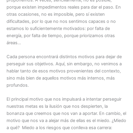
porque existen impedimentos reales para dar el paso. En
otras ocasiones, no es imposible, pero sí existen
dificultades, por lo que no nos sentimos capaces o no
estamos lo suficientemente motivados: por falta de
energía, por falta de tiempo, porque priorizamos otras
áreas…
Cada persona encontrará distintos motivos para dejar de
perseguir sus objetivos. Aquí, sin embargo, no venimos a
hablar tanto de esos motivos provenientes del contexto,
sino más bien de aquellos motivos más internos, más
profundos.
El principal motivo que nos impulsará a intentar perseguir
nuestras metas es la ilusión que nos despierten, la
bonanza que creemos que nos van a aportar. En cambio, el
motivo que nos va a alejar más de ellas es el miedo. ¿Miedo
a qué? Miedo a los riesgos que conlleva esa carrera: