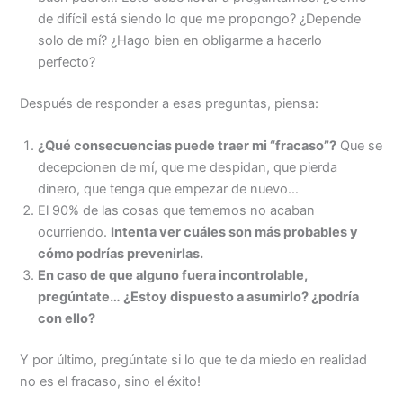
de difícil está siendo lo que me propongo? ¿Depende
solo de mí? ¿Hago bien en obligarme a hacerlo
perfecto?
Después de responder a esas preguntas, piensa:
¿Qué consecuencias puede traer mi “fracaso”?
Que se
decepcionen de mí, que me despidan, que pierda
dinero, que tenga que empezar de nuevo…
El 90% de las cosas que tememos no acaban
ocurriendo.
Intenta ver cuáles son más probables y
cómo podrías prevenirlas.
En caso de que alguno fuera incontrolable,
pregúntate… ¿Estoy dispuesto a asumirlo? ¿podría
con ello?
Y por último, pregúntate si lo que te da miedo en realidad
no es el fracaso, sino el éxito!