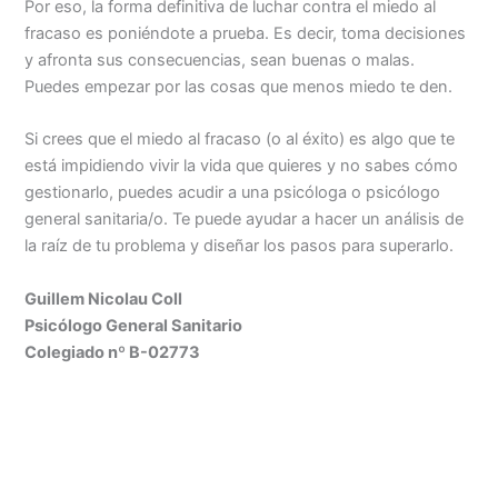
Por eso, la forma definitiva de luchar contra el miedo al
fracaso es poniéndote a prueba. Es decir, toma decisiones
y afronta sus consecuencias, sean buenas o malas.
Puedes empezar por las cosas que menos miedo te den.
Si crees que el miedo al fracaso (o al éxito) es algo que te
está impidiendo vivir la vida que quieres y no sabes cómo
gestionarlo, puedes acudir a una psicóloga o psicólogo
general sanitaria/o. Te puede ayudar a hacer un análisis de
la raíz de tu problema y diseñar los pasos para superarlo.
Guillem Nicolau Coll
Psicólogo General Sanitario
Colegiado nº B-02773