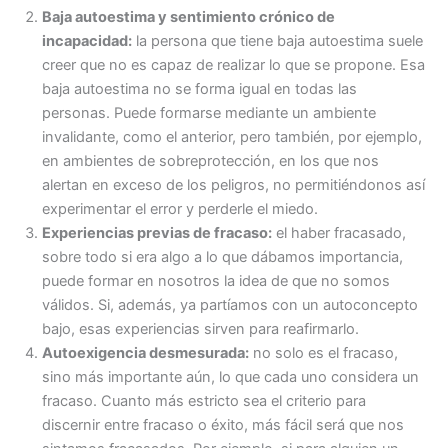
Baja autoestima y sentimiento crónico de
incapacidad:
la persona que tiene baja autoestima suele
creer que no es capaz de realizar lo que se propone. Esa
baja autoestima no se forma igual en todas las
personas. Puede formarse mediante un ambiente
invalidante, como el anterior, pero también, por ejemplo,
en ambientes de sobreprotección, en los que nos
alertan en exceso de los peligros, no permitiéndonos así
experimentar el error y perderle el miedo.
Experiencias previas de fracaso:
el haber fracasado,
sobre todo si era algo a lo que dábamos importancia,
puede formar en nosotros la idea de que no somos
válidos. Si, además, ya partíamos con un autoconcepto
bajo, esas experiencias sirven para reafirmarlo.
Autoexigencia desmesurada:
no solo es el fracaso,
sino más importante aún, lo que cada uno considera un
fracaso. Cuanto más estricto sea el criterio para
discernir entre fracaso o éxito, más fácil será que nos