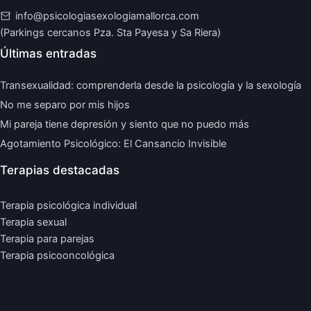
info@psicologiasexologiamallorca.com
(Parkings cercanos Pza. Sta Payesa y Sa Riera)
Últimas entradas
Transexualidad: comprenderla desde la psicología y la sexología
No me separo por mis hijos
Mi pareja tiene depresión y siento que no puedo más
Agotamiento Psicológico: El Cansancio Invisible
Terapias destacadas
Terapia psicológica individual
Terapia sexual
Terapia para parejas
Terapia psicooncológica