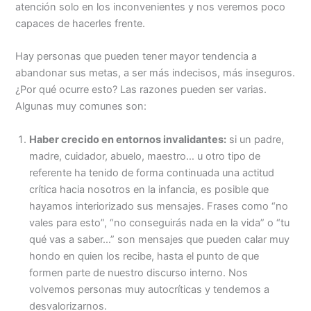
atención solo en los inconvenientes y nos veremos poco
capaces de hacerles frente.
Hay personas que pueden tener mayor tendencia a
abandonar sus metas, a ser más indecisos, más inseguros.
¿Por qué ocurre esto? Las razones pueden ser varias.
Algunas muy comunes son:
Haber crecido en entornos invalidantes:
si un padre,
madre, cuidador, abuelo, maestro… u otro tipo de
referente ha tenido de forma continuada una actitud
crítica hacia nosotros en la infancia, es posible que
hayamos interiorizado sus mensajes. Frases como “no
vales para esto”, “no conseguirás nada en la vida” o “tu
qué vas a saber…” son mensajes que pueden calar muy
hondo en quien los recibe, hasta el punto de que
formen parte de nuestro discurso interno. Nos
volvemos personas muy autocríticas y tendemos a
desvalorizarnos.