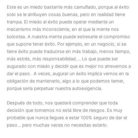
Este es un miedo bastante más camuflado, porque al éxito
solo se le atribuyen cosas buenas, pero en realidad tiene
trampa. El miedo al éxito puede operar mediante un
mecanismo más inconsciente, en el que la mente nos
boicotea. A nuestra mente puede estresarle el compromiso
que supone tener éxito. Por ejemplo, en un negocio, si se
tiene éxito puede traducirse en más trabajo, menos tiempo,
más estrés, más responsabilidad…. Lo que puede ser
augurado con miedo y decidir que es mejor no atrevernos a
dar el paso. A veces, augurar un éxito implica vernos en la
obligación de mantenerlo, algo a lo que podemos temer,
porque sería perpetuar nuestra autoexigencia.
Después de todo, nos quedará comprender que toda
decisión que tomemos no está libre de riesgos. Es muy
probable que nunca llegues a estar 100% seguro de dar el
paso… pero muchas veces no necesitas estarlo.