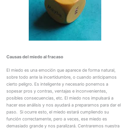
Causas del miedo al fracaso
El miedo es una emoción que aparece de forma natural,
sobre todo ante la incertidumbre, o cuando anticipamos
cierto peligro. Es inteligente y necesario ponernos a
sopesar pros y contras, ventajas e inconvenientes,
posibles consecuencias, etc. El miedo nos impulsará a
hacer ese análisis y nos ayudará a prepararnos para dar el
paso. Si ocurre esto, el miedo estará cumpliendo su
función correctamente, pero a veces, ese miedo es
demasiado grande y nos paralizará. Centraremos nuestra