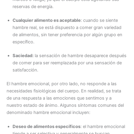
reservas de energía.
Cualquier alimento es aceptable
: cuando se siente
hambre real, se está dispuesto a comer gran variedad
de alimentos, sin tener preferencia por algún grupo en
específico.
Saciedad:
la sensación de hambre desaparece después
de comer para ser reemplazada por una sensación de
satisfacción.
El hambre emocional, por otro lado, no responde a las
necesidades fisiológicas del cuerpo. En realidad, se trata
de una respuesta a las emociones que sentimos y a
nuestro estado de ánimo. Algunos síntomas comunes del
denominado hambre emocional incluyen:
Deseo de alimentos específicos
: el hambre emocional
tiende a ser selectiva y generalmente se buscan