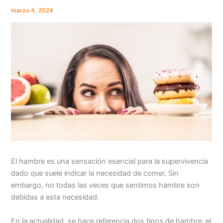
marzo 4, 2024
El hambre es una sensación esencial para la supervivencia
dado que suele indicar la necesidad de comer. Sin
embargo, no todas las veces que sentimos hambre son
debidas a esta necesidad.
En la actualidad, se hace referencia dos tipos de hambre: el