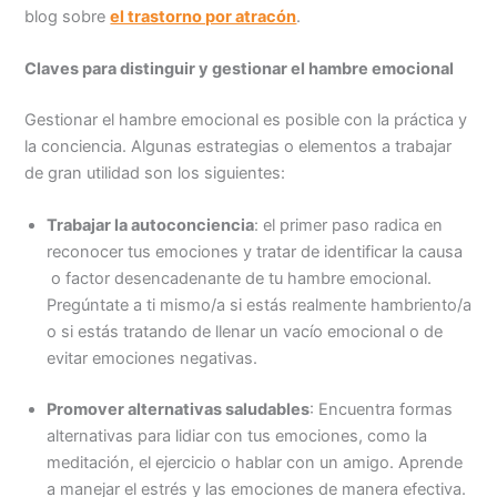
blog sobre
el trastorno por atracón
.
Claves para distinguir y gestionar el hambre emocional
Gestionar el hambre emocional es posible con la práctica y
la conciencia. Algunas estrategias o elementos a trabajar
de gran utilidad son los siguientes:
Trabajar la autoconciencia
: el primer paso radica en
reconocer tus emociones y tratar de identificar la causa
o factor desencadenante de tu hambre emocional.
Pregúntate a ti mismo/a si estás realmente hambriento/a
o si estás tratando de llenar un vacío emocional o de
evitar emociones negativas.
Promover alternativas saludables
: Encuentra formas
alternativas para lidiar con tus emociones, como la
meditación, el ejercicio o hablar con un amigo. Aprende
a manejar el estrés y las emociones de manera efectiva.