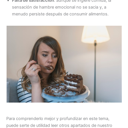
Falta de satisfacción
: aunque se ingiere comida, la
sensación de hambre emocional no se sacia y, a
menudo persiste después de consumir alimentos.
Para comprenderlo mejor y profundizar en este tema,
puede serte de utilidad leer otros apartados de nuestro