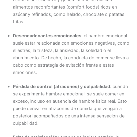
alimentos reconfortantes (comfort foods) ricos en
azúcar y refinados, como helado, chocolate o patatas
fritas.
Desencadenantes emocionales
: el hambre emocional
suele estar relacionada con emociones negativas, como
el estrés, la tristeza, la ansiedad, la soledad o el
aburrimiento. De hecho, la conducta de comer se lleva a
cabo como estrategia de evitación frente a estas
emociones.
Pérdida de control (atracones) y culpabilidad
: cuando
se experimenta hambre emocional, se suele comer en
exceso, incluso en ausencia de hambre física real. Esto
puede derivar en atracones de comida que vengan a
posteriori acompañados de una intensa sensación de
culpabilidad.