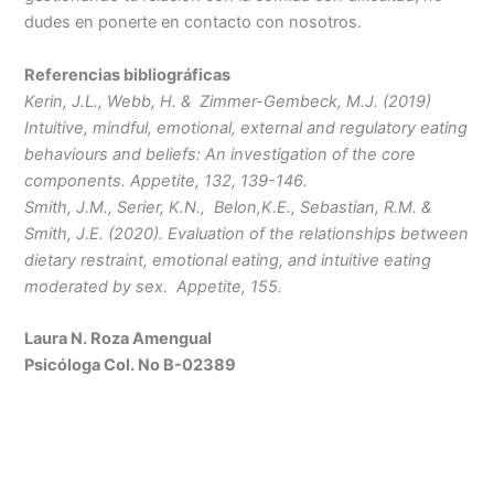
dudes en ponerte en contacto con nosotros.
Referencias bibliográficas
Kerin, J.L., Webb, H. & Zimmer-Gembeck, M.J. (2019)
Intuitive, mindful, emotional, external and regulatory eating
behaviours and beliefs: An investigation of the core
components. Appetite, 132, 139-146.
Smith, J.M., Serier, K.N., Belon,K.E., Sebastian, R.M. &
Smith, J.E. (2020). Evaluation of the relationships between
dietary restraint, emotional eating, and intuitive eating
moderated by sex. Appetite, 155
.
Laura N. Roza Amengual
Psicóloga Col. No B-02389