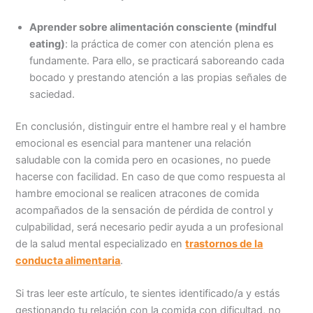
Aprender sobre alimentación consciente (mindful
eating)
: la práctica de comer con atención plena es
fundamente. Para ello, se practicará saboreando cada
bocado y prestando atención a las propias señales de
saciedad.
En conclusión, distinguir entre el hambre real y el hambre
emocional es esencial para mantener una relación
saludable con la comida pero en ocasiones, no puede
hacerse con facilidad. En caso de que como respuesta al
hambre emocional se realicen atracones de comida
acompañados de la sensación de pérdida de control y
culpabilidad, será necesario pedir ayuda a un profesional
de la salud mental especializado en
trastornos de la
conducta alimentaria
.
Si tras leer este artículo, te sientes identificado/a y estás
gestionando tu relación con la comida con dificultad, no