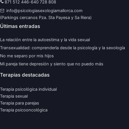
871 512 446
-
640 728 808
info@psicologiasexologiamallorca.com
(Parkings cercanos Pza. Sta Payesa y Sa Riera)
Últimas entradas
La relación entre la autoestima y la vida sexual
Transexualidad: comprenderla desde la psicología y la sexología
No me separo por mis hijos
Mi pareja tiene depresión y siento que no puedo más
Terapias destacadas
Terapia psicológica individual
Terapia sexual
Terapia para parejas
Terapia psicooncológica