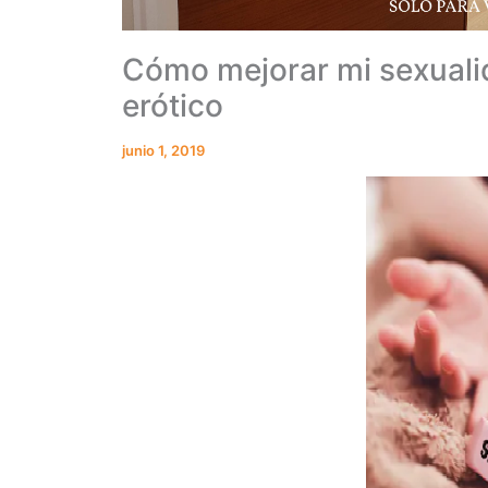
Cómo mejorar mi sexualid
erótico
junio 1, 2019