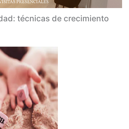
ad: técnicas de crecimiento