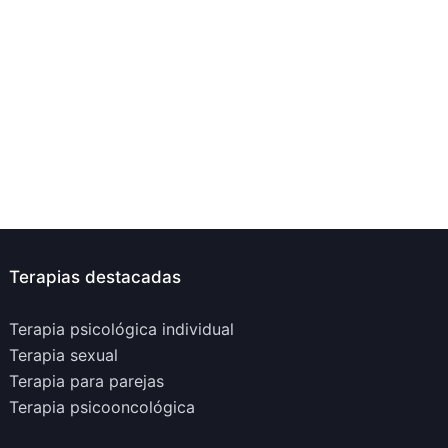
Terapias destacadas
Terapia psicológica individual
Terapia sexual
Terapia para parejas
Terapia psicooncológica