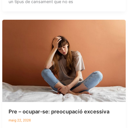
un tipus de cansament que no es
Pre – ocupar-se: preocupació excessiva
maig 22, 2026