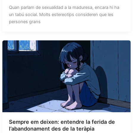
Quan parlam de sexualidad a la maduresa, encara hi ha
un tabú social. Molts estereotips consideren que les
persones grans
Sempre em deixen: entendre la ferida de
l’abandonament des de la teràpia