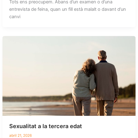
Tots ens preocupem. Abans d’un examen o d’una
entrevista de feina, quan un fill està malalt o davant d’un
canvi
Sexualitat a la tercera edat
abril 21, 2026