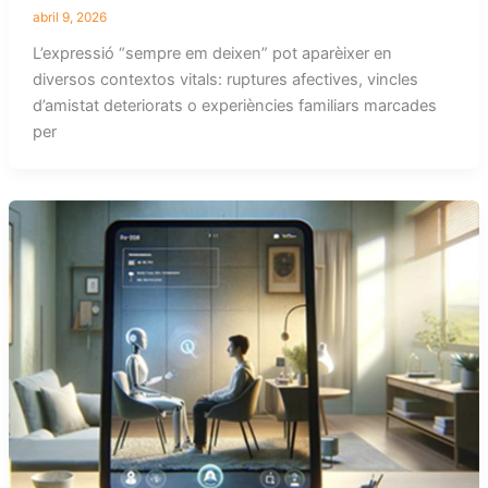
abril 9, 2026
L’expressió “sempre em deixen” pot aparèixer en
diversos contextos vitals: ruptures afectives, vincles
d’amistat deteriorats o experiències familiars marcades
per