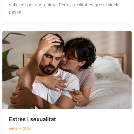
suficient per sostenir-la. Però la realitat és que el vincle
passa
Estrès i sexualitat
gener 7, 2026