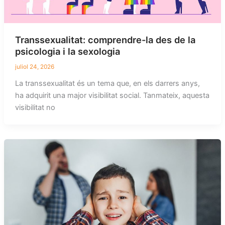
Transsexualitat: comprendre-la des de la
psicologia i la sexologia
juliol 24, 2026
La transsexualitat és un tema que, en els darrers anys,
ha adquirit una major visibilitat social. Tanmateix, aquesta
visibilitat no