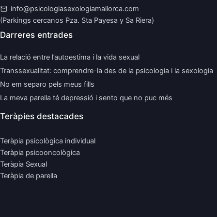
info@psicologiasexologiamallorca.com
(Parkings cercanos Pza. Sta Payesa y Sa Riera)
Darreres entrades
La relació entre l’autoestima i la vida sexual
Transsexualitat: comprendre-la des de la psicologia i la sexologia
No em separo pels meus fills
La meva parella té depressió i sento que no puc més
Teràpies destacades
Teràpia psicològica individual
Teràpia psicooncològica
Teràpia Sexual
Teràpia de parella