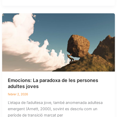
Emocions: La paradoxa de les persones
adultes joves
febrer 2, 2026
L’etapa de l’adultesa jove, també anomenada adultesa
emergent (Arnett, 2000), sovint es descriu com un
període de transició marcat per