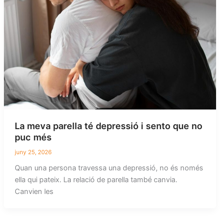
La meva parella té depressió i sento que no
puc més
juny 25, 2026
Quan una persona travessa una depressió, no és només
ella qui pateix. La relació de parella també canvia.
Canvien les