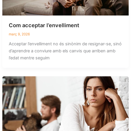
Com acceptar l’envelliment
març 9, 2026
Acceptar l’envelliment no és sinònim de resignar-se, sinó
d’aprendre a conviure amb els canvis que arriben amb
l’edat mentre seguim