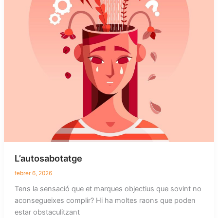
L’autosabotatge
febrer 6, 2026
Tens la sensació que et marques objectius que sovint no
aconsegueixes complir? Hi ha moltes raons que poden
estar obstaculitzant