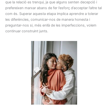
que la relació es trenqui, ja que alguns senten decepció i
prefereixen marxar abans de fer l’esforç d’acceptar l’altre tal
com és. Superar aquesta etapa implica aprendre a tolerar
les diferències, comunicar-nos de manera honesta i
preguntar-nos si, més enllà de les imperfeccions, volem
continuar construint junts.