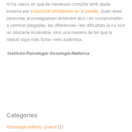
hi ha casos en què és necessari comptar amb ajuda
externa per
solucionar problemes en la parella
. Quan dues
persones aconsegueixen entendre això i es comprometen
a caminar plegades, les diferències i les dificultats ja no són
un obstacle insalvable, sinó una manera de fer que la
relació sigui més forta i més autèntica.
Instituto Psicología-Sexología Mallorca
Categories
Psicologia infanto-juvenil
(2)