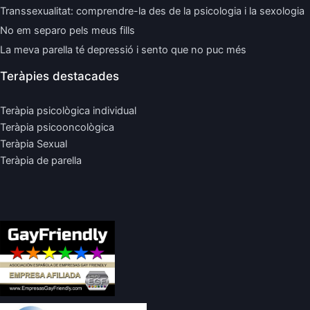
Transsexualitat: comprendre-la des de la psicologia i la sexologia
No em separo pels meus fills
La meva parella té depressió i sento que no puc més
Teràpies destacades
Teràpia psicològica individual
Teràpia psicooncològica
Teràpia Sexual
Teràpia de parella