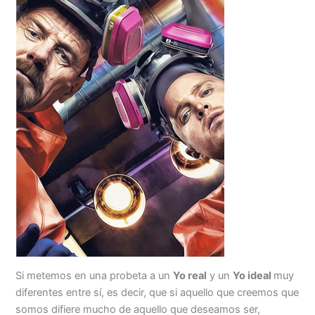
Si metemos en una probeta a un
Yo real
y un
Yo ideal
muy
diferentes entre sí, es decir, que si aquello que creemos que
somos difiere mucho de aquello que deseamos ser,