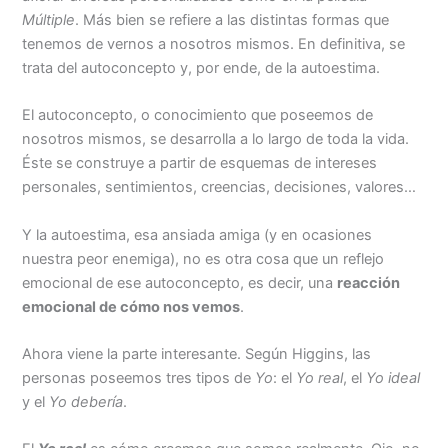
Múltiple
. Más bien se refiere a las distintas formas que
tenemos de vernos a nosotros mismos. En definitiva, se
trata del autoconcepto y, por ende, de la autoestima.
El autoconcepto, o conocimiento que poseemos de
nosotros mismos, se desarrolla a lo largo de toda la vida.
Éste se construye a partir de esquemas de intereses
personales, sentimientos, creencias, decisiones, valores…
Y la autoestima, esa ansiada amiga (y en ocasiones
nuestra peor enemiga), no es otra cosa que un reflejo
emocional de ese autoconcepto, es decir, una
reacción
emocional de cómo nos vemos
.
Ahora viene la parte interesante. Según Higgins, las
personas poseemos tres tipos de
Yo
: el
Yo real
, el
Yo ideal
y el
Yo debería
.