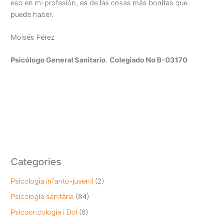
eso en mi profesión, es de las cosas más bonitas que
puede haber.
Moisés Pérez
Psicólogo General Sanitario
.
Colegiado No B-03170
Categories
Psicologia infanto-juvenil
(2)
Psicologia sanitària
(84)
Psicooncologia i Dol
(6)