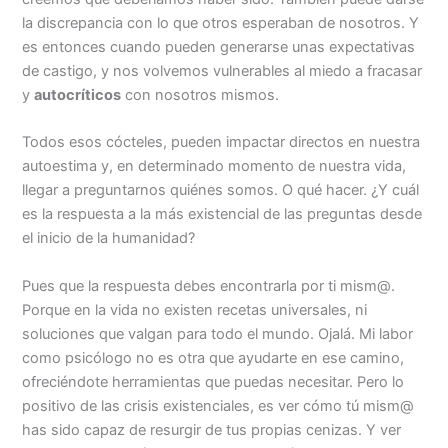
la discrepancia con lo que otros esperaban de nosotros. Y
es entonces cuando pueden generarse unas expectativas
de castigo, y nos volvemos vulnerables al miedo a fracasar
y
autocríticos
con nosotros mismos.
Todos esos cócteles, pueden impactar directos en nuestra
autoestima y, en determinado momento de nuestra vida,
llegar a preguntarnos quiénes somos. O qué hacer. ¿Y cuál
es la respuesta a la más existencial de las preguntas desde
el inicio de la humanidad?
Pues que la respuesta debes encontrarla por ti mism@.
Porque en la vida no existen recetas universales, ni
soluciones que valgan para todo el mundo. Ojalá. Mi labor
como psicólogo no es otra que ayudarte en ese camino,
ofreciéndote herramientas que puedas necesitar. Pero lo
positivo de las crisis existenciales, es ver cómo tú mism@
has sido capaz de resurgir de tus propias cenizas. Y ver