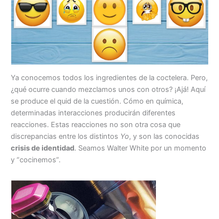
Ya conocemos todos los ingredientes de la coctelera. Pero,
¿qué ocurre cuando mezclamos unos con otros? ¡Ajá! Aquí
se produce el quid de la cuestión. Cómo en química,
determinadas interacciones producirán diferentes
reacciones. Estas reacciones no son otra cosa que
discrepancias entre los distintos
Yo
, y son las conocidas
crisis de identidad
. Seamos Walter White por un momento
y “cocinemos”.