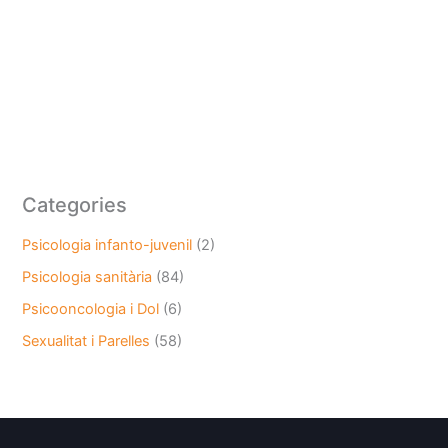
Categories
Psicologia infanto-juvenil
(2)
Psicologia sanitària
(84)
Psicooncologia i Dol
(6)
Sexualitat i Parelles
(58)