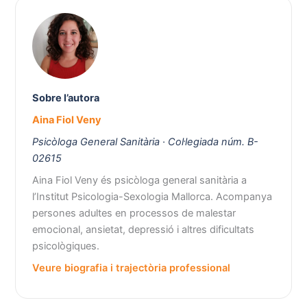
Sobre l’autora
Aina Fiol Veny
Psicòloga General Sanitària · Col·legiada núm. B-
02615
Aina Fiol Veny és psicòloga general sanitària a
l’Institut Psicologia-Sexologia Mallorca. Acompanya
persones adultes en processos de malestar
emocional, ansietat, depressió i altres dificultats
psicològiques.
Veure biografia i trajectòria professional