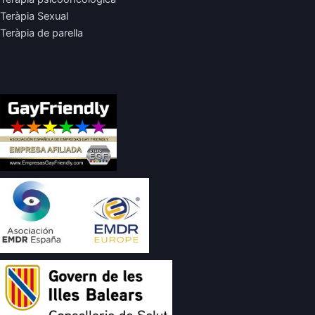
Teràpia Sexual
Teràpia de parella