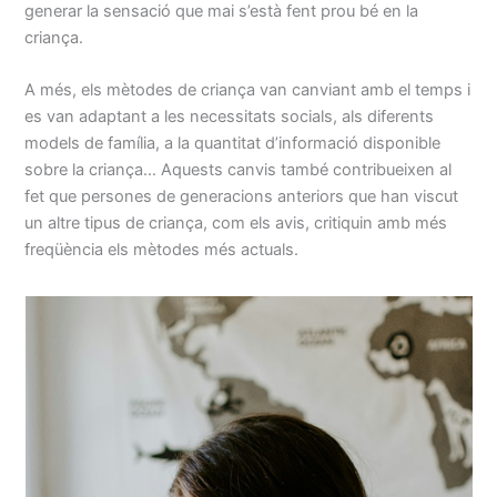
generar la sensació que mai s’està fent prou bé en la
criança.
A més, els mètodes de criança van canviant amb el temps i
es van adaptant a les necessitats socials, als diferents
models de família, a la quantitat d’informació disponible
sobre la criança… Aquests canvis també contribueixen al
fet que persones de generacions anteriors que han viscut
un altre tipus de criança, com els avis, critiquin amb més
freqüència els mètodes més actuals.