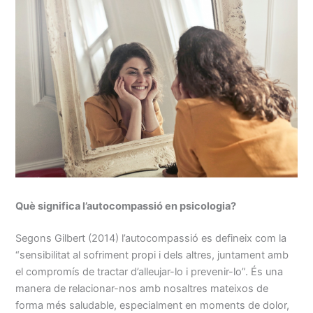
Què significa l’autocompassió en psicologia?
Segons Gilbert (2014) l’autocompassió es defineix com la
“sensibilitat al sofriment propi i dels altres, juntament amb
el compromís de tractar d’alleujar-lo i prevenir-lo”. És una
manera de relacionar-nos amb nosaltres mateixos de
forma més saludable, especialment en moments de dolor,