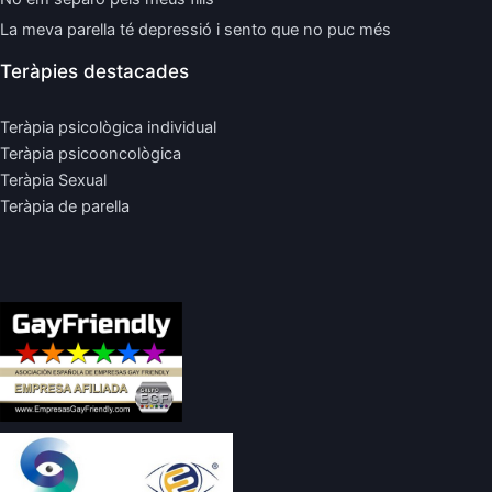
La meva parella té depressió i sento que no puc més
Teràpies destacades
Teràpia psicològica individual
Teràpia psicooncològica
Teràpia Sexual
Teràpia de parella