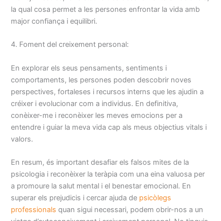
la qual cosa permet a les persones enfrontar la vida amb
major confiança i equilibri.
4. Foment del creixement personal:
En explorar els seus pensaments, sentiments i
comportaments, les persones poden descobrir noves
perspectives, fortaleses i recursos interns que les ajudin a
créixer i evolucionar com a individus. En definitiva,
conèixer-me i reconèixer les meves emocions per a
entendre i guiar la meva vida cap als meus objectius vitals i
valors.
En resum, és important desafiar els falsos mites de la
psicologia i reconèixer la teràpia com una eina valuosa per
a promoure la salut mental i el benestar emocional. En
superar els prejudicis i cercar ajuda de
psicòlegs
professionals
quan sigui necessari, podem obrir-nos a un