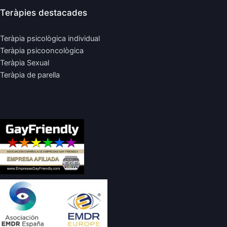
Teràpies destacades
Teràpia psicològica individual
Teràpia psicooncològica
Teràpia Sexual
Teràpia de parella