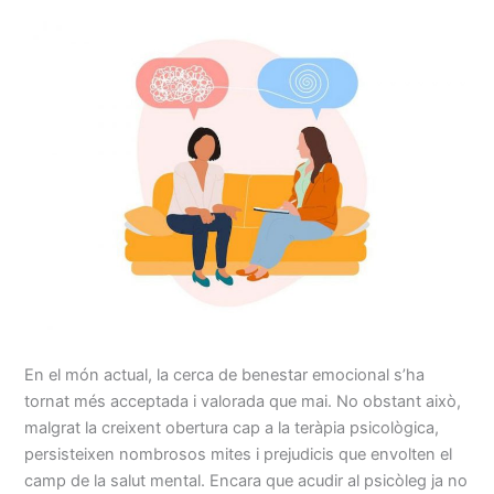
En el món actual, la cerca de benestar emocional s’ha
tornat més acceptada i valorada que mai. No obstant això,
malgrat la creixent obertura cap a la teràpia psicològica,
persisteixen nombrosos mites i prejudicis que envolten el
camp de la salut mental. Encara que acudir al psicòleg ja no