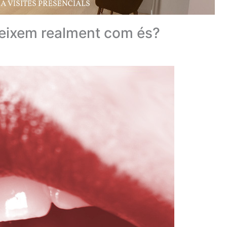
neixem realment com és?