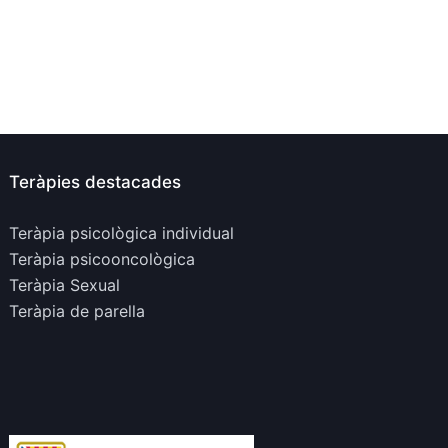
Teràpies destacades
Teràpia psicològica individual
Teràpia psicooncològica
Teràpia Sexual
Teràpia de parella