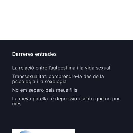
Darreres entrades
La relació entre l’autoestima i la vida sexual
Transsexualitat: comprendre-la des de la
psicologia i la sexologia
No em separo pels meus fills
La meva parella té depressió i sento que no puc
més