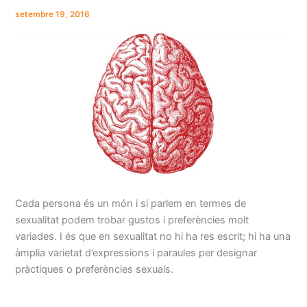
setembre 19, 2016
Cada persona és un món i si parlem en termes de
sexualitat podem trobar gustos i preferències molt
variades. I és que en sexualitat no hi ha res escrit; hi ha una
àmplia varietat d’expressions i paraules per designar
pràctiques o preferències sexuals.