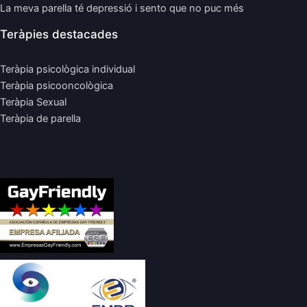
La meva parella té depressió i sento que no puc més
Teràpies destacades
Teràpia psicològica individual
Teràpia psicooncològica
Teràpia Sexual
Teràpia de parella