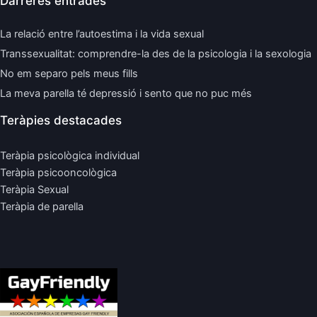
Darreres entrades
La relació entre l’autoestima i la vida sexual
Transsexualitat: comprendre-la des de la psicologia i la sexologia
No em separo pels meus fills
La meva parella té depressió i sento que no puc més
Teràpies destacades
Teràpia psicològica individual
Teràpia psicooncològica
Teràpia Sexual
Teràpia de parella