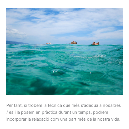
Per tant, si trobem la tècnica que més s’adequa a nosaltres
/ es i la posem en pràctica durant un temps, podrem
incorporar la relaxació com una part més de la nostra vida.