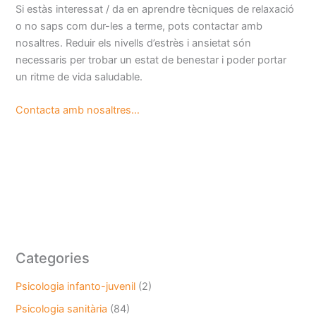
Si estàs interessat / da en aprendre tècniques de relaxació
o no saps com dur-les a terme, pots contactar amb
nosaltres. Reduir els nivells d’estrès i ansietat són
necessaris per trobar un estat de benestar i poder portar
un ritme de vida saludable.
Contacta amb nosaltres…
Categories
Psicologia infanto-juvenil
(2)
Psicologia sanitària
(84)