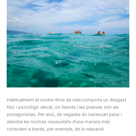
Habitualment el nostre ritme de vida comporta un desgast
físic i psicològic elevat, on l’estrès i les presses són els
protagonistes. Per això, de vegades és necessari parar i
atendre les nostres necessitats d’una manera més
conscient a través, per exemple, de la relaxació.