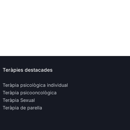
Teràpies destacades
Teràpia psicològica individual
Teràpia psicooncològica
Teràpia Sexual
Teràpia de parella