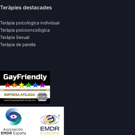
Teràpies destacades
Teràpia psicològica individual
Teràpia psicooncològica
Teràpia Sexual
Teràpia de parella