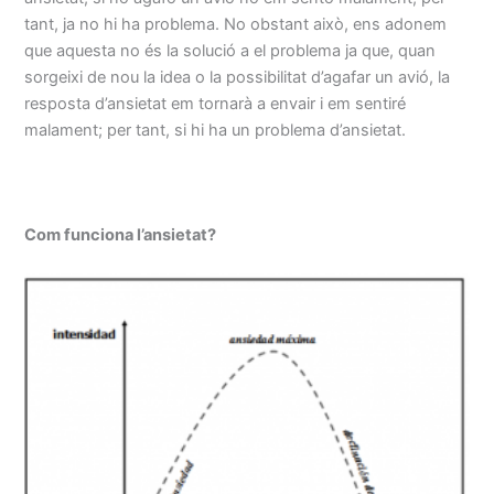
tant, ja no hi ha problema. No obstant això, ens adonem
que aquesta no és la solució a el problema ja que, quan
sorgeixi de nou la idea o la possibilitat d’agafar un avió, la
resposta d’ansietat em tornarà a envair i em sentiré
malament; per tant, si hi ha un problema d’ansietat.
Com funciona l’ansietat?