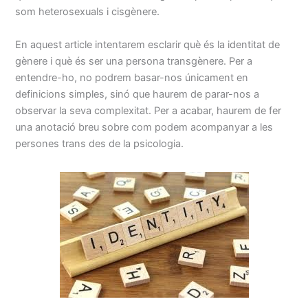
som heterosexuals i cisgènere.
En aquest article intentarem esclarir què és la identitat de
gènere i què és ser una persona transgènere. Per a
entendre-ho, no podrem basar-nos únicament en
definicions simples, sinó que haurem de parar-nos a
observar la seva complexitat. Per a acabar, haurem de fer
una anotació breu sobre com podem acompanyar a les
persones trans des de la psicologia.