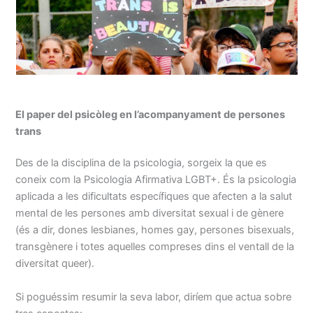
El paper del psicòleg en l’acompanyament de persones
trans
Des de la disciplina de la psicologia, sorgeix la que es
coneix com la Psicologia Afirmativa LGBT+. És la psicologia
aplicada a les dificultats específiques que afecten a la salut
mental de les persones amb diversitat sexual i de gènere
(és a dir, dones lesbianes, homes gay, persones bisexuals,
transgènere i totes aquelles compreses dins el ventall de la
diversitat queer).
Si poguéssim resumir la seva labor, diríem que actua sobre