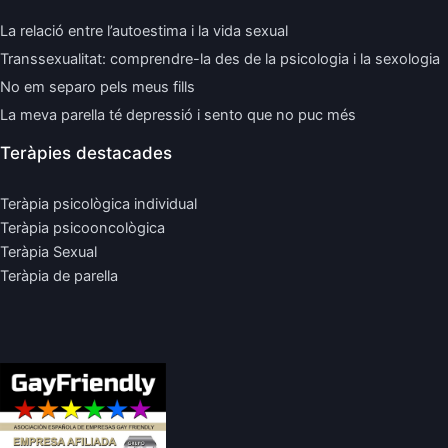
La relació entre l’autoestima i la vida sexual
Transsexualitat: comprendre-la des de la psicologia i la sexologia
No em separo pels meus fills
La meva parella té depressió i sento que no puc més
Teràpies destacades
Teràpia psicològica individual
Teràpia psicooncològica
Teràpia Sexual
Teràpia de parella