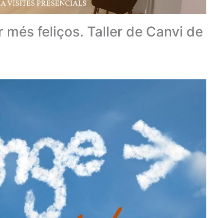
 més feliços. Taller de Canvi de