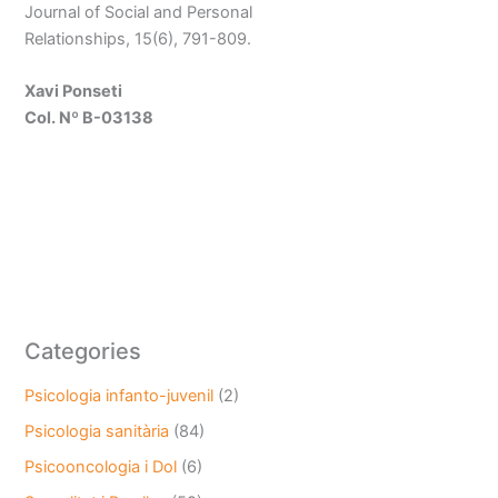
Journal of Social and Personal
Relationships, 15(6), 791-809.
Xavi Ponseti
Col. Nº B-03138
Categories
Psicologia infanto-juvenil
(2)
Psicologia sanitària
(84)
Psicooncologia i Dol
(6)