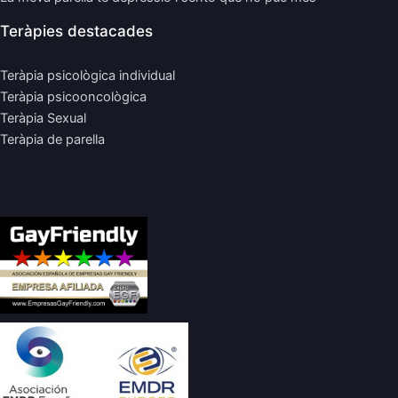
Teràpies destacades
Teràpia psicològica individual
Teràpia psicooncològica
Teràpia Sexual
Teràpia de parella