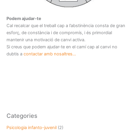
Podem ajudar-te
Cal recalcar que el treball cap a l’abstinència consta de gran
esforç, de constància i de compromís, i és primordial
mantenir una motivació de canvi activa.
Si creus que podem ajudar-te en el camí cap al canvi no
dubtis a
contactar amb nosaltres…
Categories
Psicologia infanto-juvenil
(2)