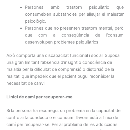
Persones amb trastorn psiquiàtric que
consumeixen substàncies per alleujar el malestar
psicològic.
Persones que no presenten trastorn mental, però
que com a conseqüència de l’consum
desenvolupen problemes psiquiàtrics.
Això comporta una discapacitat funcional i social. Suposa
una gran limitant l’absència d’insight o consciència de
malaltia per la dificultat de comprensió o distorsió de la
realitat, que impedeix que el pacient pugui reconèixer la
necessitat de canvi.
L’inici de camí per recuperar-me
Si la persona ha reconegut un problema en la capacitat de
controlar la conducta o el consum, llavors està a l’inici de
camí per recuperar-se. Per al problema de les addiccions