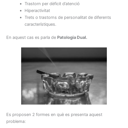
Trastorn per dèficit d’atenció
Hiperactivitat
Trets o trastorns de personalitat de diferents
característiques.
En aquest cas es parla de
Patologia Dual.
Es proposen 2 formes en què es presenta aquest
problema: