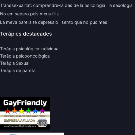
Transsexualitat: comprendre-la des de la psicologia i la sexologia
No em separo pels meus fills
La meva parella té depressió i sento que no puc més
Teràpies destacades
Teràpia psicològica individual
Teràpia psicooncològica
Teràpia Sexual
Teràpia de parella