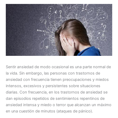
Sentir ansiedad de modo ocasional es una parte normal de
la vida. Sin embargo, las personas con trastornos de
ansiedad con frecuencia tienen preocupaciones y miedos
intensos, excesivos y persistentes sobre situaciones
diarias. Con frecuencia, en los trastornos de ansiedad se
dan episodios repetidos de sentimientos repentinos de
ansiedad intensa y miedo o terror que alcanzan un máximo
en una cuestión de minutos (ataques de pánico).