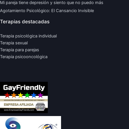
Mi pareja tiene depresión y siento que no puedo más
Agotamiento Psicológico: El Cansancio Invisible
Terapias destacadas
Terapia psicológica individual
Terapia sexual
Terapia para parejas
Terapia psicooncológica