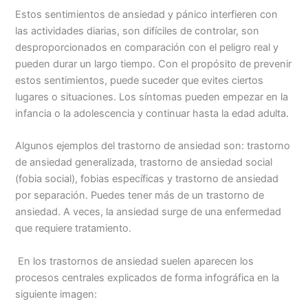
Estos sentimientos de ansiedad y pánico interfieren con
las actividades diarias, son difíciles de controlar, son
desproporcionados en comparación con el peligro real y
pueden durar un largo tiempo. Con el propósito de prevenir
estos sentimientos, puede suceder que evites ciertos
lugares o situaciones. Los síntomas pueden empezar en la
infancia o la adolescencia y continuar hasta la edad adulta.
Algunos ejemplos del trastorno de ansiedad son: trastorno
de ansiedad generalizada, trastorno de ansiedad social
(fobia social), fobias específicas y trastorno de ansiedad
por separación. Puedes tener más de un trastorno de
ansiedad. A veces, la ansiedad surge de una enfermedad
que requiere tratamiento.
En los trastornos de ansiedad suelen aparecen los
procesos centrales explicados de forma infográfica en la
siguiente imagen: